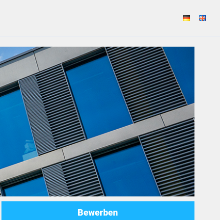
Bewerben