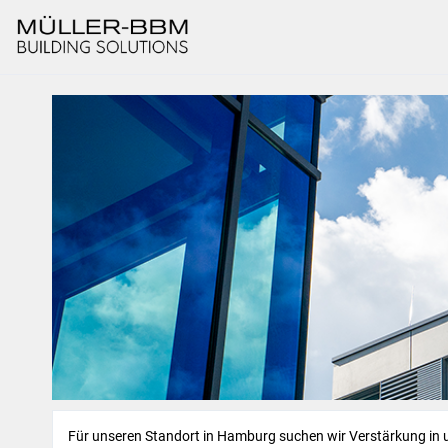
Für unseren Standort in Hamburg suchen wir Verstärkung in