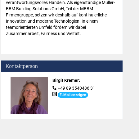
verantwortungsvolles Handeln. Als eigenständige Müller-
BBM Building Solutions GmbH, Teil der MBBM-
Firmengruppe, setzen wir deshalb auf kontinuierliche
Innovation und moderne Technologien. In einem
teamorientierten Umfeld fördern wir dabei
Zusammenarbeit, Fairness und Vielfalt.
Kontaktperson
Birgit Kremer
:
+49 89 3540486 31
E-Mail anzeigen