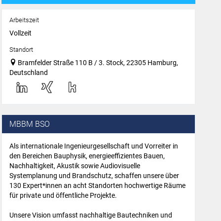
Arbeitszeit
Vollzeit
Standort
Bramfelder Straße 110 B / 3. Stock, 22305 Hamburg,
Deutschland
MBBM BSO
Als internationale Ingenieurgesellschaft und Vorreiter in
den Bereichen Bauphysik, energieeffizientes Bauen,
Nachhaltigkeit, Akustik sowie Audiovisuelle
Systemplanung und Brandschutz, schaffen unsere über
130 Expert*innen an acht Standorten hochwertige Räume
für private und öffentliche Projekte.
Unsere Vision umfasst nachhaltige Bautechniken und