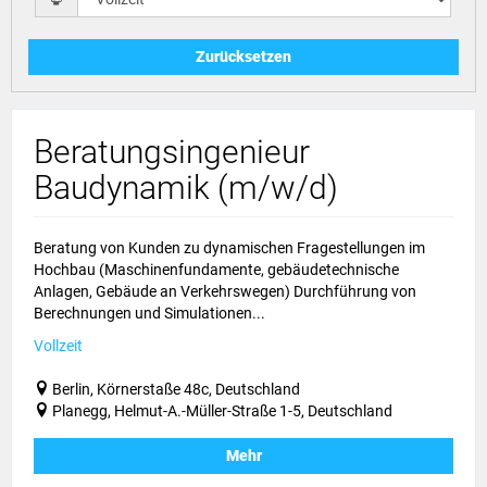
Zurücksetzen
Beratungsingenieur
Baudynamik (m/w/d)
Beratung von Kunden zu dynamischen Fragestellungen im
Hochbau (Maschinenfundamente, gebäudetechnische
Anlagen, Gebäude an Verkehrswegen) Durchführung von
Berechnungen und Simulationen...
Vollzeit
Berlin, Körnerstaße 48c, Deutschland
Planegg, Helmut-A.-Müller-Straße 1-5, Deutschland
Mehr