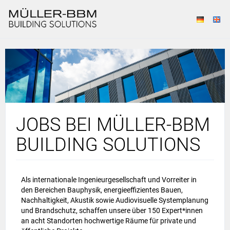
JOBS BEI MÜLLER-BBM
BUILDING SOLUTIONS
Als internationale Ingenieurgesellschaft und Vorreiter in
den Bereichen Bauphysik, energieeffizientes Bauen,
Nachhaltigkeit, Akustik sowie Audiovisuelle Systemplanung
und Brandschutz, schaffen unsere über 150 Expert*innen
an acht Standorten hochwertige Räume für private und