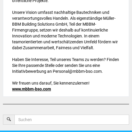
öffentliche Projekte.
Unsere Vision umfasst nachhaltige Bautechniken und
verantwortungsvolles Handeln. Als eigenständige Müller-
BBM Building Solutions GmbH, Teil der MBBM-
Firmengruppe, setzen wir deshalb auf kontinuierliche
Innovation und moderne Technologien. In einem
teamorientierten und wertschätzenden Umfeld fördern wir
dabei Zusammenarbeit, Fairness und Vielfalt.
Haben Sie Interesse, Teil unseres Teams zu werden? Finden
Sie Ihre passende Stelle oder senden Sie uns eine
Initiativbewerbung an Personal@mbbm-bso.com.
Wir freuen uns darauf, Sie kennenzulernen!
www.mbbm-bso.com